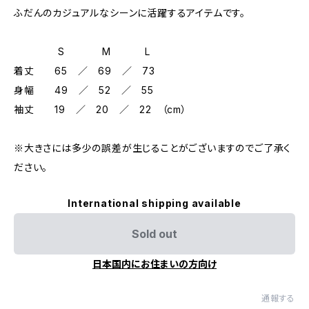
ふだんのカジュアルなシーンに活躍するアイテムです。
S M L
着丈 65 ／ 69 ／ 73
身幅 49 ／ 52 ／ 55
袖丈 19 ／ 20 ／ 22 （cm）
※大きさには多少の誤差が生じることがございますのでご了承く
ださい。
International shipping available
Sold out
日本国内にお住まいの方向け
通報する