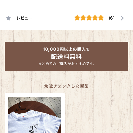
レビュー
(6)
10,000円以上の購入で
配送料無料
まとめてのご購入がおすすめです。
最近チェックした商品